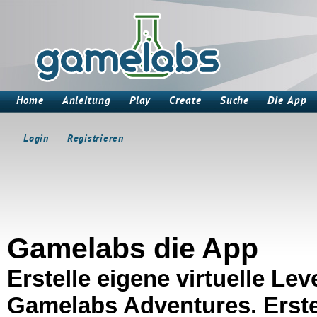
Home
Anleitung
Play
Create
Suche
Die App
Login
Registrieren
Gamelabs die App
Erstelle eigene virtuelle Lev
Gamelabs Adventures. Erstel