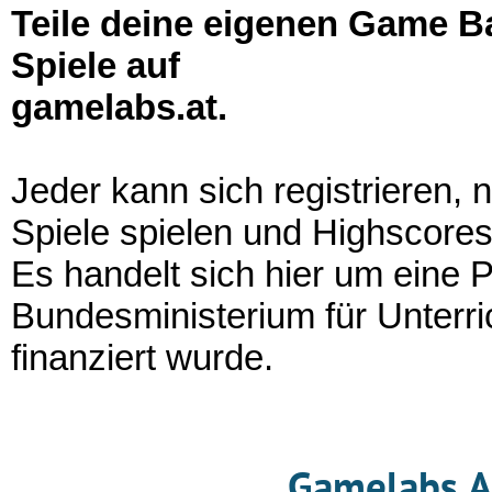
Teile deine eigenen Game B
Spiele auf
gamelabs.at.
Jeder kann sich registrieren
Spiele spielen und Highscore
Es handelt sich hier um eine P
Bundesministerium für Unterri
finanziert wurde.
Gamelabs Ap