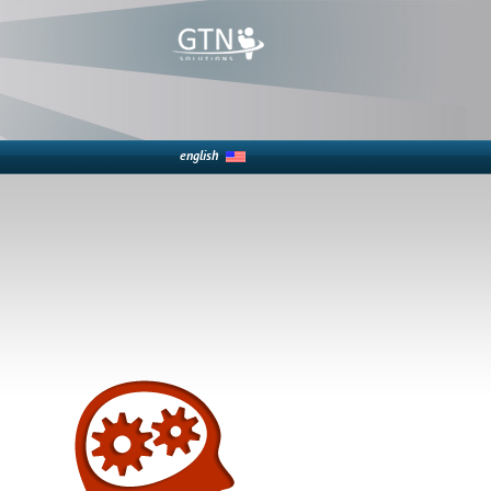
english