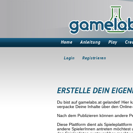
Home
Anleitung
Play
Cre
Login
Registrieren
ERSTELLE DEIN EIGEN
Du bist auf gamelabs.at gelandet! Hier k
verpacke Deine Inhalte über den Online-
Nach dem Publizieren können andere Per
Diese Plattform dient als Spieleplattfo
andere SpielerInnen antreten möchtest 