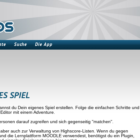
ate
Suche
Die App
ES SPIEL
annst du Dein eigenes Spiel erstellen. Folge die einfachen Schritte und
Editor mit einem Adventure.
sonen darauf zugreifen und sich gegenseitig "matchen".
rm aber auch zur Verwaltung von Highscore-Listen. Wenn du gegen
und die Lernplattform MOODLE verwendest, benötigst du ein Plugin,