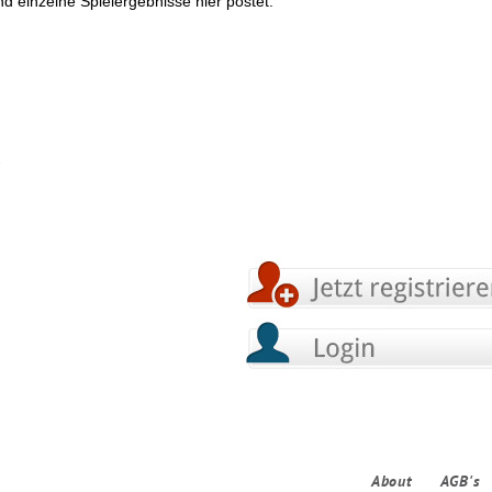
 einzelne Spielergebnisse hier postet.
About
AGB's