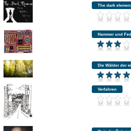
The dark elemen
Hammer und Fede
Die Wälder der e
Verfahren