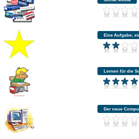
Eine Aufgabe, ei
Lernen für die S
Der neue Compu