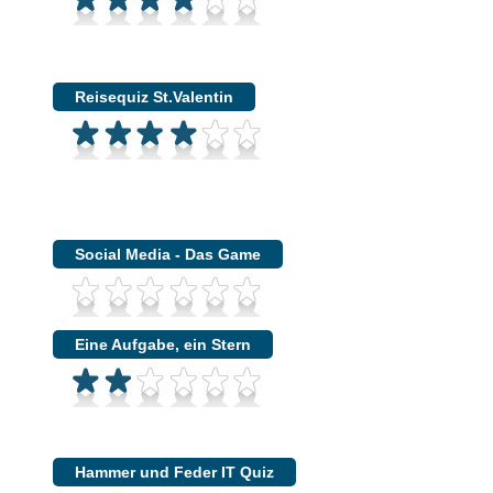
Reisequiz St.Valentin
Social Media - Das Game
Eine Aufgabe, ein Stern
Hammer und Feder IT Quiz