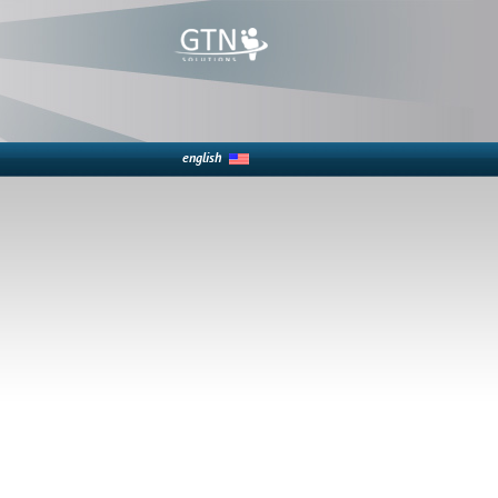
english