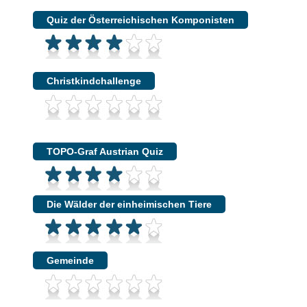
Quiz der Österreichischen Komponisten
Christkindchallenge
TOPO-Graf Austrian Quiz
Die Wälder der einheimischen Tiere
Gemeinde