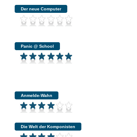
Der neue Computer
Panic @ School
Anmelde-Wahn
Die Welt der Komponisten