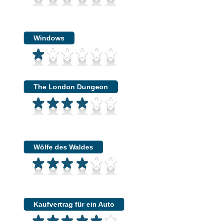
Windows
The London Dungeon
Wölfe des Waldes
Kaufvertrag für ein Auto