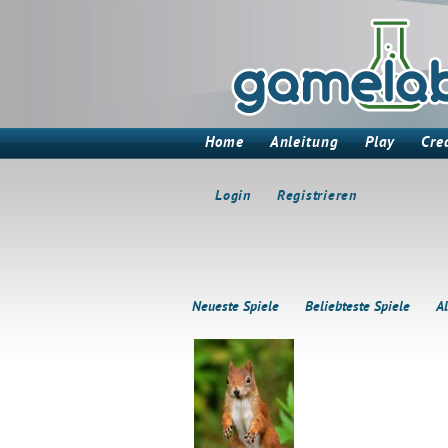
Home
Anleitung
Play
Cre
Login
Registrieren
Neueste Spiele
Beliebteste Spiele
Al