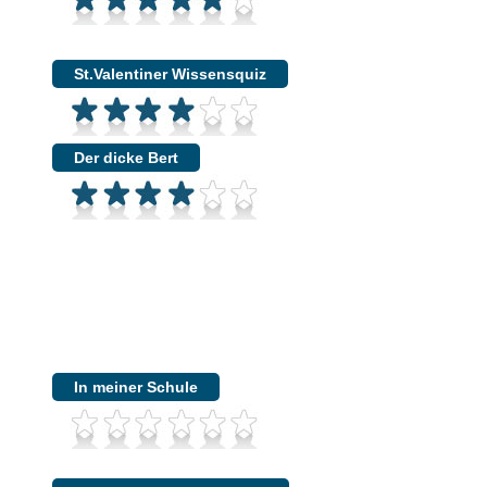
St.Valentiner Wissensquiz
Der dicke Bert
In meiner Schule