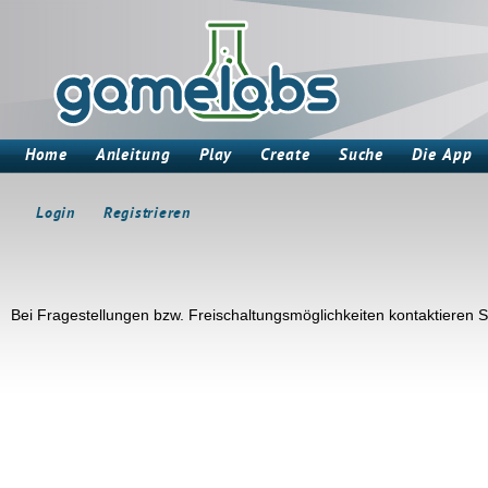
Home
Anleitung
Play
Create
Suche
Die App
Login
Registrieren
Bei Fragestellungen bzw. Freischaltungsmöglichkeiten kontaktieren Si