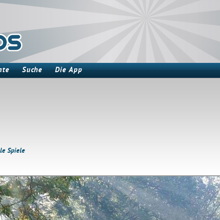
ate
Suche
Die App
le Spiele