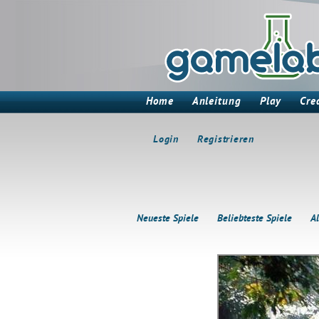
Home
Anleitung
Play
Cre
Login
Registrieren
Neueste Spiele
Beliebteste Spiele
Al