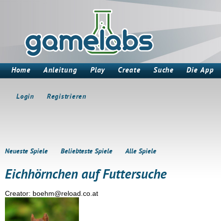
Home
Anleitung
Play
Create
Suche
Die App
Login
Registrieren
Neueste Spiele
Beliebteste Spiele
Alle Spiele
Eichhörnchen auf Futtersuche
Creator: boehm@reload.co.at