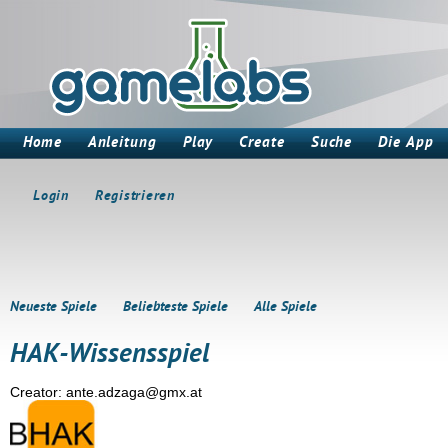
Home
Anleitung
Play
Create
Suche
Die App
Login
Registrieren
Neueste Spiele
Beliebteste Spiele
Alle Spiele
HAK-Wissensspiel
Creator: ante.adzaga@gmx.at