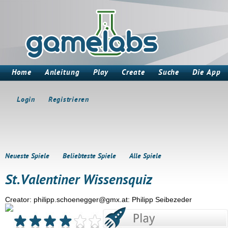
Home
Anleitung
Play
Create
Suche
Die App
Login
Registrieren
Neueste Spiele
Beliebteste Spiele
Alle Spiele
St.Valentiner Wissensquiz
Creator: philipp.schoenegger@gmx.at: Philipp Seibezeder