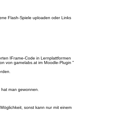
gene Flash-Spiele uploaden oder Links
erten IFrame-Code in Lernplattformen
tion von gamelabs.at im Moodle-Plugin "
erden.
t, hat man gewonnen.
Möglichkeit, sonst kann nur mit einem