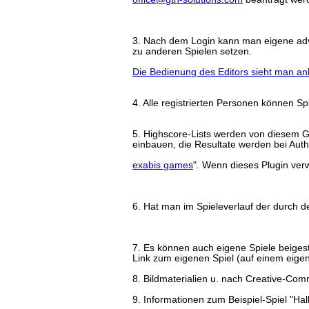
3. Nach dem Login kann man eigene adven
zu anderen Spielen setzen.
Die Bedienung des Editors sieht man an
4. Alle registrierten Personen können Sp
5. Highscore-Lists werden von diesem G
einbauen, die Resultate werden bei Auth
exabis games
". Wenn dieses Plugin ver
6. Hat man im Spieleverlauf der durch 
7. Es können auch eigene Spiele beiges
Link zum eigenen Spiel (auf einem eigen
8. Bildmaterialien u. nach Creative-Com
9. Informationen zum Beispiel-Spiel "Ha