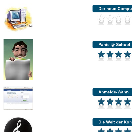
Der neue Compu
Panic @ School
Anmelde-Wahn
Die Welt der Ko