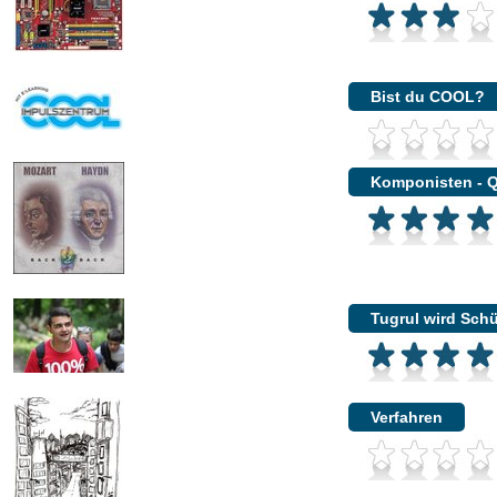
Bist du COOL?
Komponisten - Q
Tugrul wird Schü
Verfahren