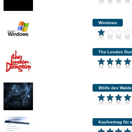
Windows
The London Du
Wölfe des Walde
Kaufvertrag für 